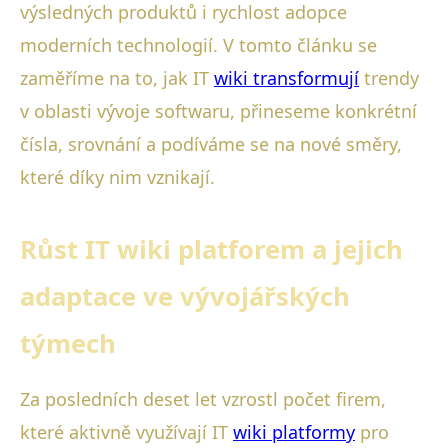
výsledných produktů i rychlost adopce
moderních technologií. V tomto článku se
zaměříme na to, jak IT
wiki transformují
trendy
v oblasti vývoje softwaru, přineseme konkrétní
čísla, srovnání a podíváme se na nové směry,
které díky nim vznikají.
Růst IT wiki platforem a jejich
adaptace ve vývojářských
týmech
Za posledních deset let vzrostl počet firem,
které aktivně využívají IT
wiki platformy
pro