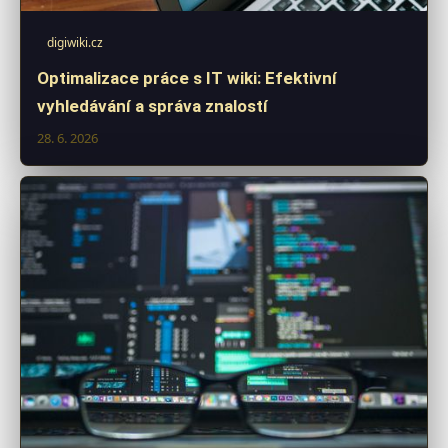
digiwiki.cz
Optimalizace práce s IT wiki: Efektivní
vyhledávání a správa znalostí
28. 6. 2026