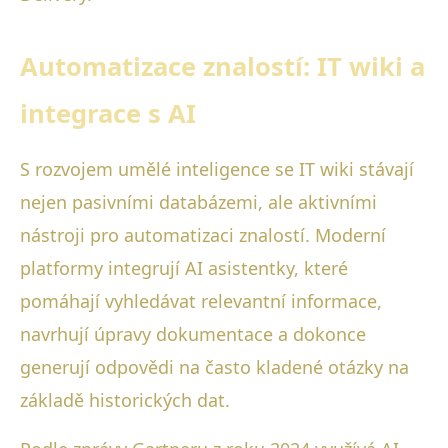
Automatizace znalostí: IT wiki a
integrace s AI
S rozvojem umělé inteligence se IT wiki stávají
nejen pasivními databázemi, ale aktivními
nástroji pro automatizaci znalostí. Moderní
platformy integrují AI asistentky, které
pomáhají vyhledávat relevantní informace,
navrhují úpravy dokumentace a dokonce
generují odpovědi na často kladené otázky na
základě historických dat.