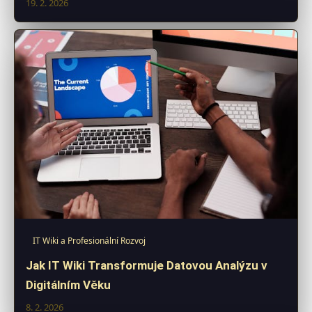
19. 2. 2026
IT Wiki a Profesionální Rozvoj
Jak IT Wiki Transformuje Datovou Analýzu v
Digitálním Věku
8. 2. 2026