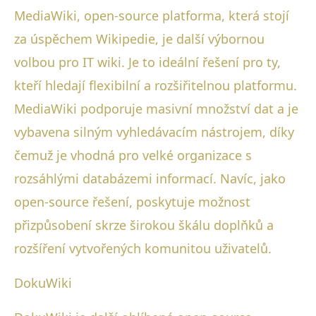
MediaWiki, open-source platforma, která stojí
za úspěchem Wikipedie, je další výbornou
volbou pro IT wiki. Je to ideální řešení pro ty,
kteří hledají flexibilní a rozšiřitelnou platformu.
MediaWiki podporuje masivní množství dat a je
vybavena silným vyhledávacím nástrojem, díky
čemuž je vhodná pro velké organizace s
rozsáhlými databázemi informací. Navíc, jako
open-source řešení, poskytuje možnost
přizpůsobení skrze širokou škálu doplňků a
rozšíření vytvořených komunitou uživatelů.
DokuWiki