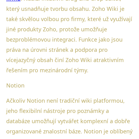
který usnadňuje tvorbu obsahu. Zoho Wiki je
také skvělou volbou pro firmy, které už využívají
jiné produkty Zoho, protože umožňuje
bezproblémovou integraci. Funkce jako jsou
práva na úrovni stránek a podpora pro
vícejazyčný obsah činí Zoho Wiki atraktivním
řešením pro mezinárodní týmy.
Notion
Ačkoliv Notion není tradiční wiki platformou,
jeho flexibilní nástroje pro poznámky a
databáze umožňují vytvářet komplexní a dobře
organizované znalostní báze. Notion je oblíbený