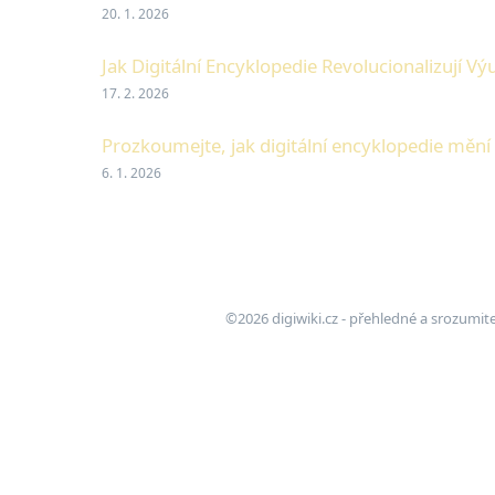
20. 1. 2026
Jak Digitální Encyklopedie Revolucionalizují 
17. 2. 2026
Prozkoumejte, jak digitální encyklopedie mění 
6. 1. 2026
©2026 digiwiki.cz - přehledné a srozumit