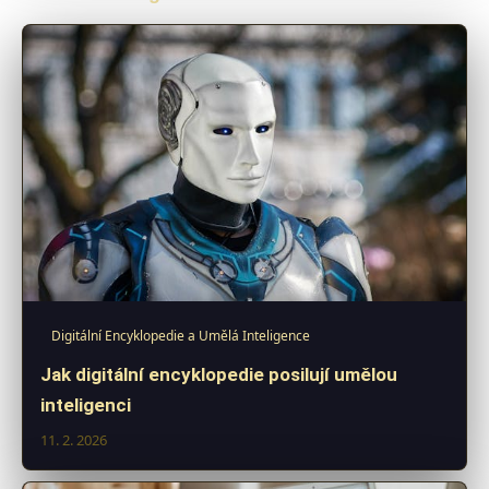
Digitální Encyklopedie a Umělá Inteligence
Jak digitální encyklopedie posilují umělou
inteligenci
11. 2. 2026