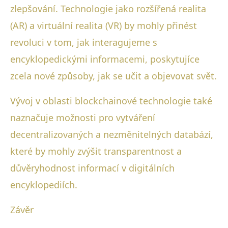
zlepšování. Technologie jako rozšířená realita
(AR) a virtuální realita (VR) by mohly přinést
revoluci v tom, jak interagujeme s
encyklopedickými informacemi, poskytujíce
zcela nové způsoby, jak se učit a objevovat svět.
Vývoj v oblasti blockchainové technologie také
naznačuje možnosti pro vytváření
decentralizovaných a nezměnitelných databází,
které by mohly zvýšit transparentnost a
důvěryhodnost informací v digitálních
encyklopediích.
Závěr