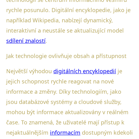
rychle posunulo. Digitální encyklopedie, jako je
například Wikipedia, nabízejí dynamický,
interaktivní a neustále se aktualizující model
sdílení znalostí
.
Jak technologie ovlivňuje obsah a přístupnost
Největší výhodou
digitálních encyklopedií
je
jejich schopnost rychle reagovat na nové
informace a změny. Díky technologiím, jako
jsou databázové systémy a cloudové služby,
mohou být informace aktualizovány v reálném
čase. To znamená, že uživatelé mají přístup k
nejaktuálnějším
informacím
dostupným kdekoli