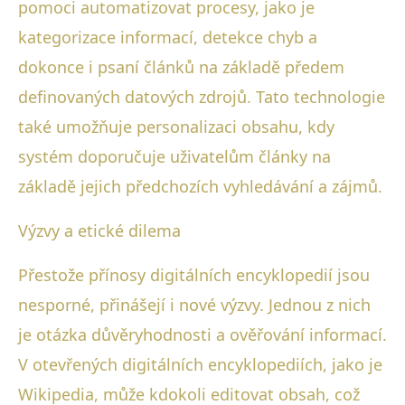
pomoci automatizovat procesy, jako je
kategorizace informací, detekce chyb a
dokonce i psaní článků na základě předem
definovaných datových zdrojů. Tato technologie
také umožňuje personalizaci obsahu, kdy
systém doporučuje uživatelům články na
základě jejich předchozích vyhledávání a zájmů.
Výzvy a etické dilema
Přestože přínosy digitálních encyklopedií jsou
nesporné, přinášejí i nové výzvy. Jednou z nich
je otázka důvěryhodnosti a ověřování informací.
V otevřených digitálních encyklopediích, jako je
Wikipedia, může kdokoli editovat obsah, což