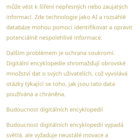
může vést k šíření nepřesných nebo zaujatých
informací. Zde technologie jako AI a rozsáhlé
databáze mohou pomoci identifikovat a opravit
potenciálně nespolehlivé informace.
Dalším problémem je ochrana soukromí.
Digitální encyklopedie shromažďují obrovské
množství dat o svých uživatelích, což vyvolává
otázky týkající se toho, jak jsou tato data
používána a chráněna.
Budoucnost digitálních encyklopedií
Budoucnost digitálních encyklopedií vypadá
světlá, ale vyžaduje neustálé inovace a