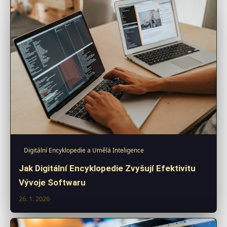
Digitální Encyklopedie a Umělá Inteligence
Jak Digitální Encyklopedie Zvyšují Efektivitu
Vývoje Softwaru
26. 1. 2026