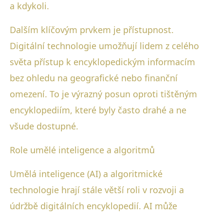
a kdykoli.
Dalším klíčovým prvkem je přístupnost.
Digitální technologie umožňují lidem z celého
světa přístup k encyklopedickým informacím
bez ohledu na geografické nebo finanční
omezení. To je výrazný posun oproti tištěným
encyklopediím, které byly často drahé a ne
všude dostupné.
Role umělé inteligence a algoritmů
Umělá inteligence (AI) a algoritmické
technologie hrají stále větší roli v rozvoji a
údržbě digitálních encyklopedií. AI může