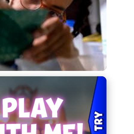
 Produktivitu