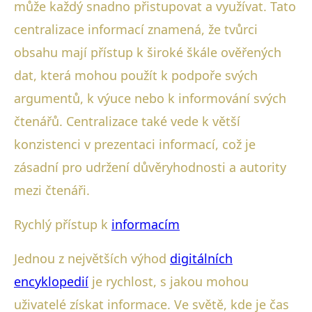
může každý snadno přistupovat a využívat. Tato
centralizace informací znamená, že tvůrci
obsahu mají přístup k široké škále ověřených
dat, která mohou použít k podpoře svých
argumentů, k výuce nebo k informování svých
čtenářů. Centralizace také vede k větší
konzistenci v prezentaci informací, což je
zásadní pro udržení důvěryhodnosti a autority
mezi čtenáři.
Rychlý přístup k
informacím
Jednou z největších výhod
digitálních
encyklopedií
je rychlost, s jakou mohou
uživatelé získat informace. Ve světě, kde je čas