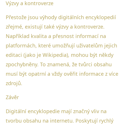
Výzvy a kontroverze
Přestože jsou výhody digitálních encyklopedií
zřejmé, existují také výzvy a kontroverze.
Například kvalita a přesnost informací na
platformách, které umožňují uživatelům jejich
editaci (jako je Wikipedia), mohou být někdy
zpochybněny. To znamená, že tvůrci obsahu
musí být opatrní a vždy ověřit informace z více
zdrojů.
Závěr
Digitální encyklopedie mají značný vliv na
tvorbu obsahu na internetu. Poskytují rychlý