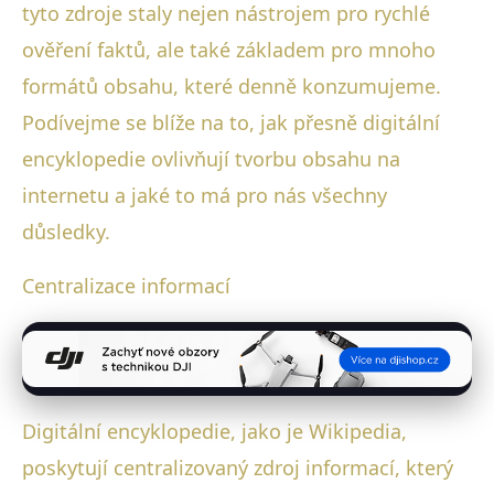
tyto zdroje staly nejen nástrojem pro rychlé
ověření faktů, ale také základem pro mnoho
formátů obsahu, které denně konzumujeme.
Podívejme se blíže na to, jak přesně digitální
encyklopedie ovlivňují tvorbu obsahu na
internetu a jaké to má pro nás všechny
důsledky.
Centralizace informací
Digitální encyklopedie, jako je Wikipedia,
poskytují centralizovaný zdroj informací, který